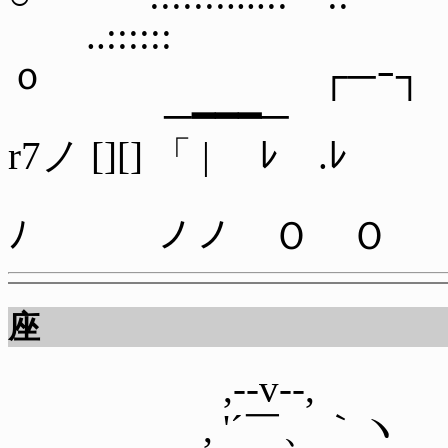
..::
ｏ ┌─ｰ┐ | 
─━━
r7ノ [][] 「 | ﾚ .ﾚ
ﾉ ノノ Ｏ Ｏ
座
,--v--,
, '´￣、｀ヽ